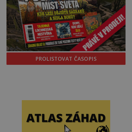
PROLISTOVAT ČASOPIS