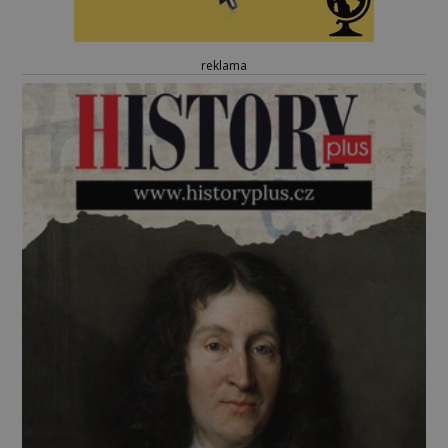
reklama