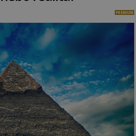
PREMIUM