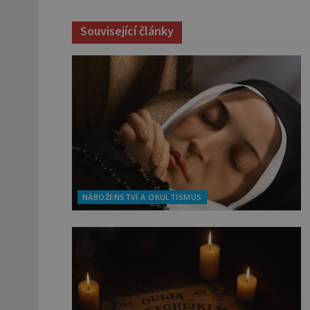
Související články
NÁBOŽENSTVÍ A OKULTISMUS