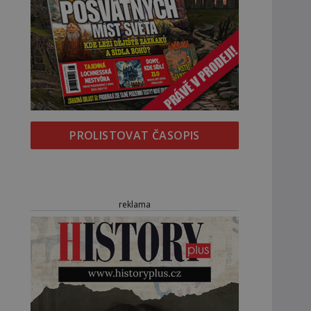
PROLISTOVAT ČASOPIS
reklama