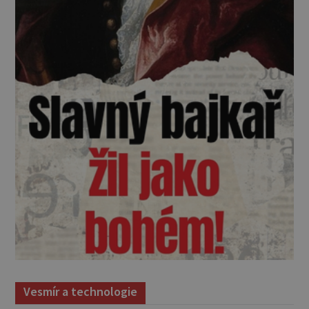
Vesmír a technologie