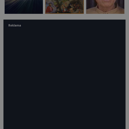
Reklama