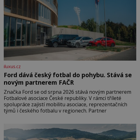
iluxus.cz
Ford dává český fotbal do pohybu. Stává se
novým partnerem FAČR
Značka Ford se od srpna 2026 stává novým partnerem
Fotbalové asociace České republiky. V rámci tříleté
spolupráce zajistí mobilitu asociace, reprezentačních
týmů i českého fotbalu v regionech. Partner