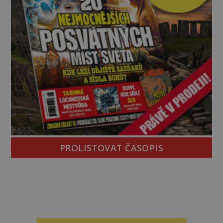
PROLISTOVAT ČASOPIS