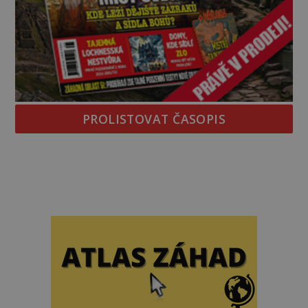
PROLISTOVAT ČASOPIS