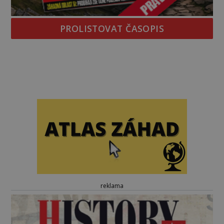
PROLISTOVAT ČASOPIS
reklama