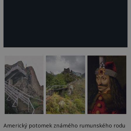
Americký potomek známého rumunského rodu