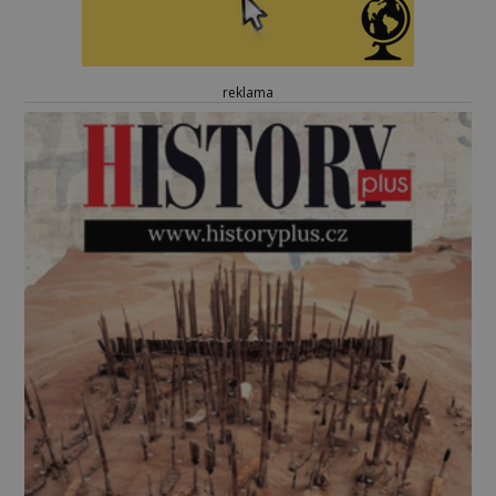
reklama