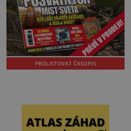
PROLISTOVAT ČASOPIS