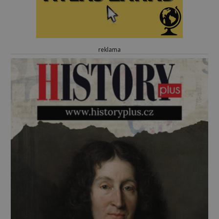
reklama