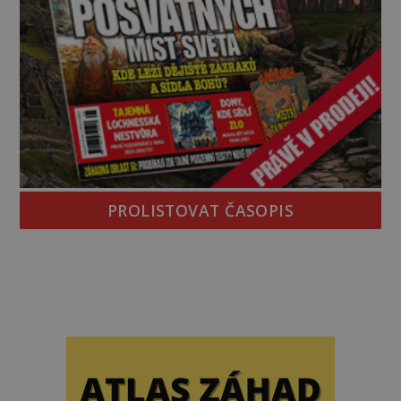
PROLISTOVAT ČASOPIS