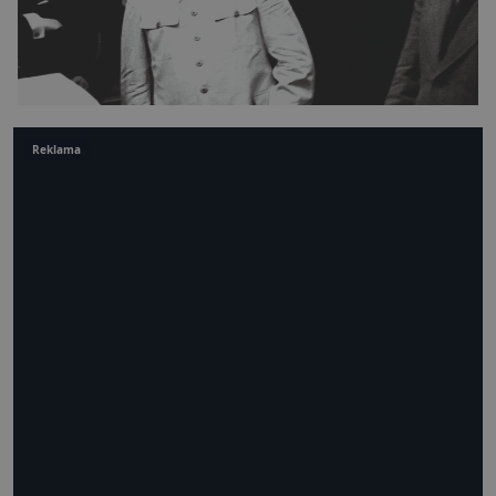
Reklama