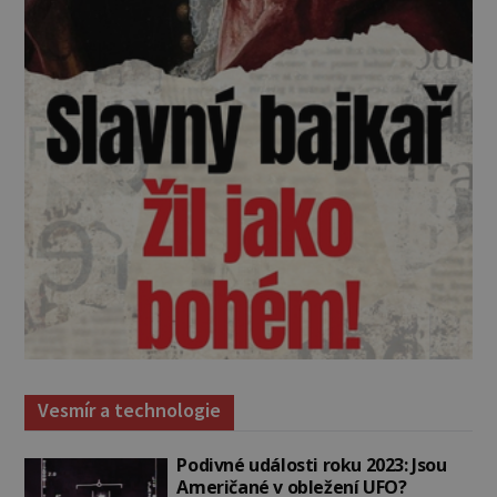
Vesmír a technologie
Podivné události roku 2023: Jsou
Američané v obležení UFO?