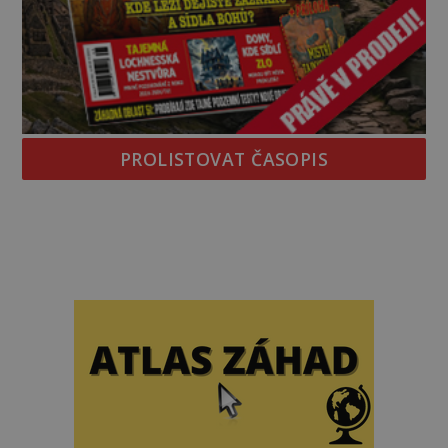
PROLISTOVAT ČASOPIS