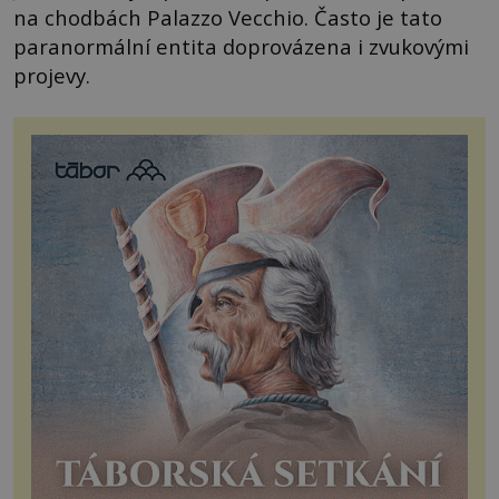
na chodbách Palazzo Vecchio. Často je tato
paranormální entita doprovázena i zvukovými
projevy.