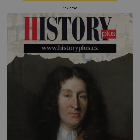
reklama