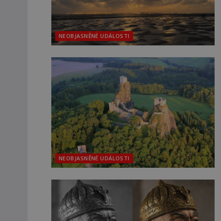
NEOBJASNĚNÉ UDÁLOSTI
NEOBJASNĚNÉ UDÁLOSTI