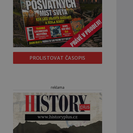
PROLISTOVAT ČASOPIS
reklama