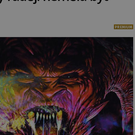
PREMIUM