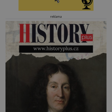
reklama