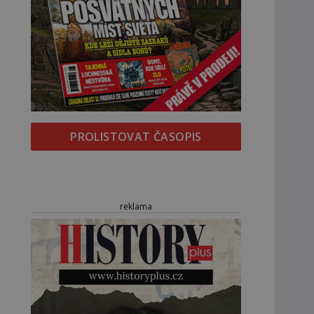
PROLISTOVAT ČASOPIS
reklama