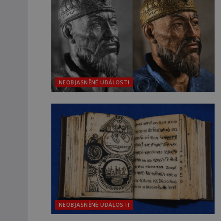
NEOBJASNĚNÉ UDÁLOSTI
NEOBJASNĚNÉ UDÁLOSTI