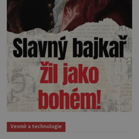
Vesmír a technologie