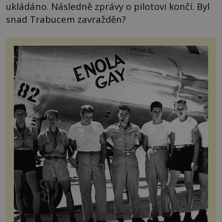
ukládáno. Následně zprávy o pilotovi končí. Byl
snad Trabucem zavražděn?