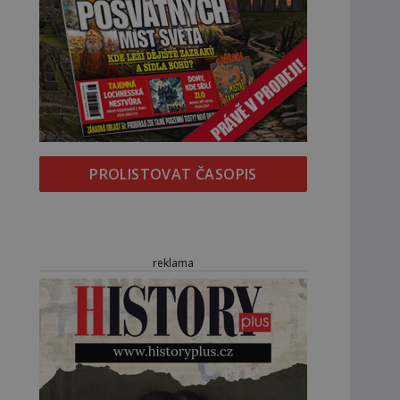
PROLISTOVAT ČASOPIS
reklama