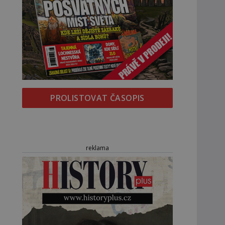
PROLISTOVAT ČASOPIS
reklama