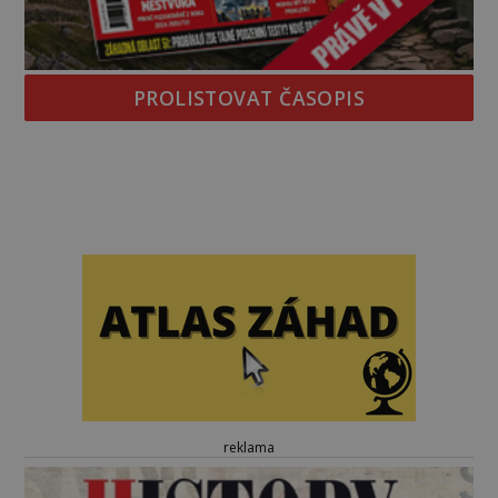
PROLISTOVAT ČASOPIS
reklama