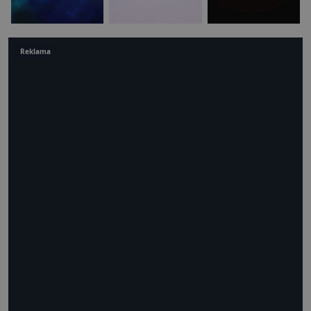
Reklama