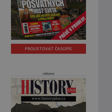
PROLISTOVAT ČASOPIS
reklama