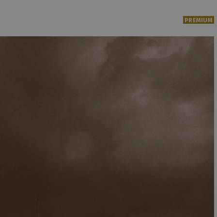
PREMIUM