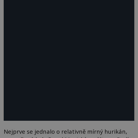
Nejprve se jednalo o relativně mírný hurikán,