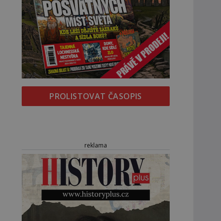
PROLISTOVAT ČASOPIS
reklama