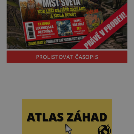
PROLISTOVAT ČASOPIS