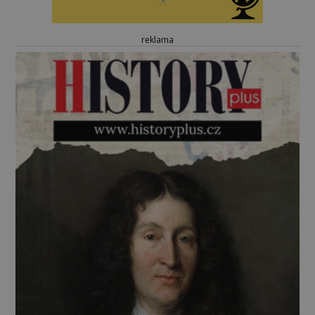
reklama