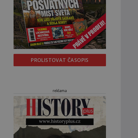
PROLISTOVAT ČASOPIS
reklama