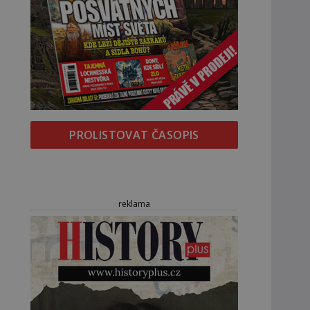
PROLISTOVAT ČASOPIS
reklama