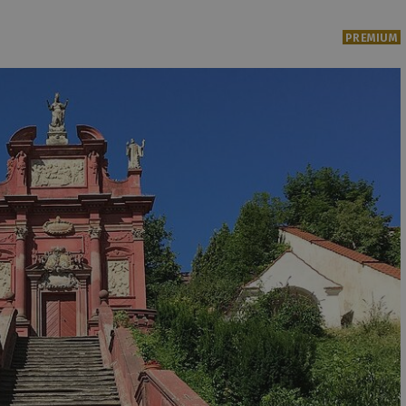
PREMIUM