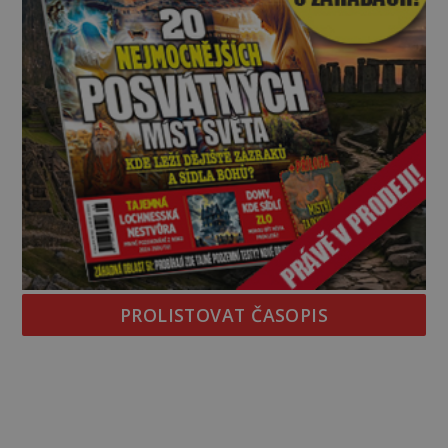
PROLISTOVAT ČASOPIS