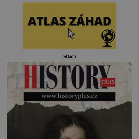
reklama