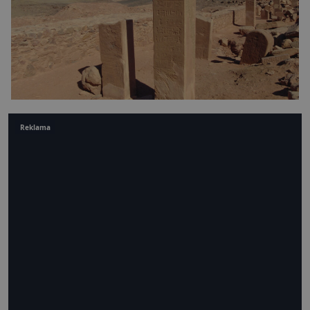
Reklama