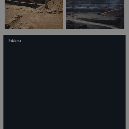
Reklama