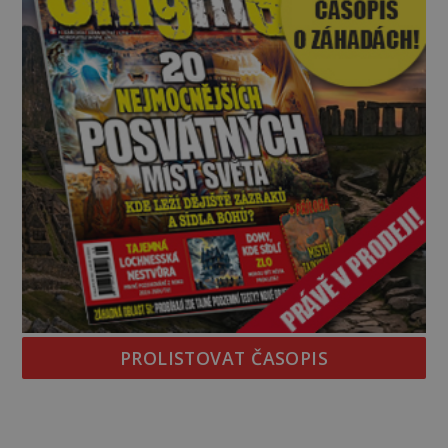
PROLISTOVAT ČASOPIS