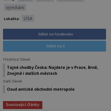
vymítání
USA
Lokalita:
Sdílet na Facebooku
Sdílet na X
Předchozí článek
Tajné chodby Česka: Najdete je v Praze, Brně,
Znojmě i dalších městech
Další článek
Osud antické obchodní metropole
Související články