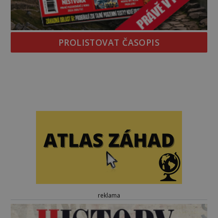
PROLISTOVAT ČASOPIS
reklama