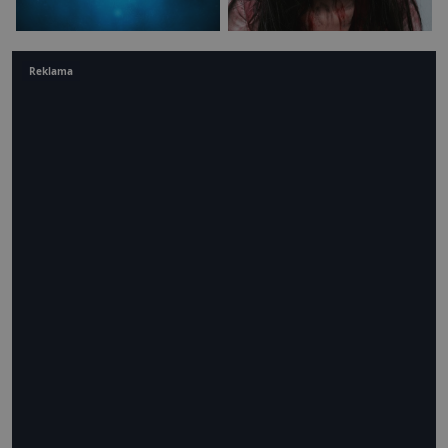
Reklama