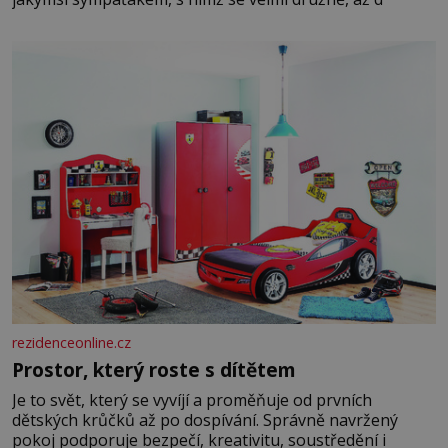
rezidenceonline.cz
Prostor, který roste s dítětem
Je to svět, který se vyvíjí a proměňuje od prvních
dětských krůčků až po dospívání. Správně navržený
pokoj podporuje bezpečí, kreativitu, soustředění i