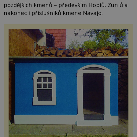
pozdějších kmenů – především Hopiů, Zuniů a
nakonec i příslušníků kmene Navajo.