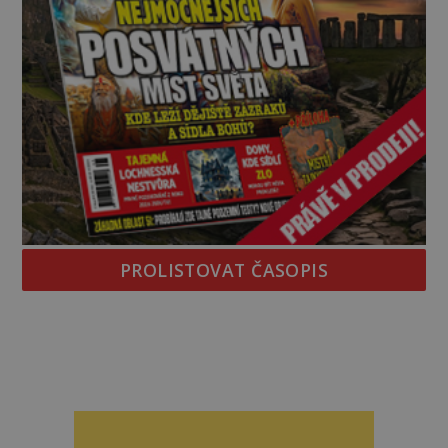
PROLISTOVAT ČASOPIS