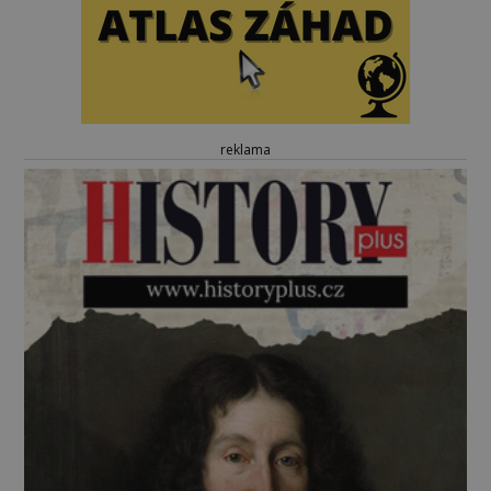
reklama