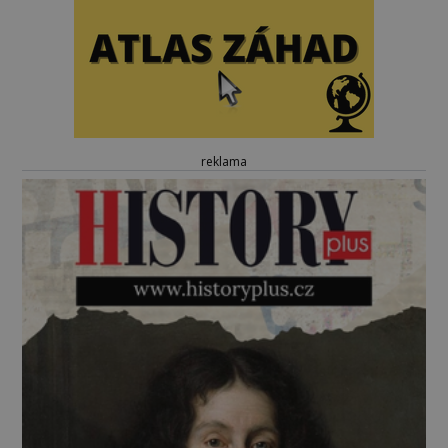
reklama