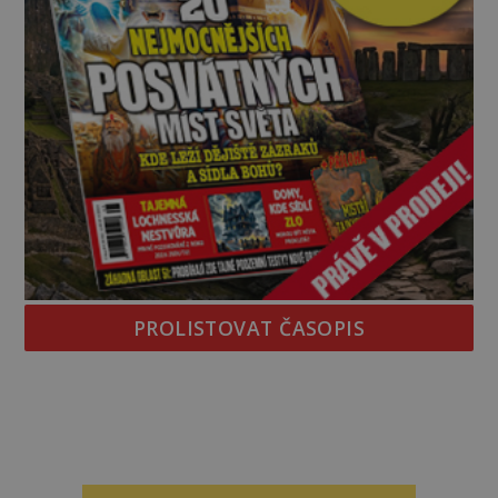
PROLISTOVAT ČASOPIS