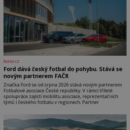
iluxus.cz
Ford dává český fotbal do pohybu. Stává se
novým partnerem FAČR
Značka Ford se od srpna 2026 stává novým partnerem
Fotbalové asociace České republiky. V rámci tříleté
spolupráce zajistí mobilitu asociace, reprezentačních
týmů i českého fotbalu v regionech. Partner