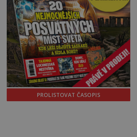
PROLISTOVAT ČASOPIS