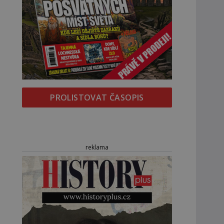
PROLISTOVAT ČASOPIS
reklama