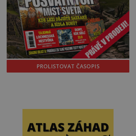
PROLISTOVAT ČASOPIS