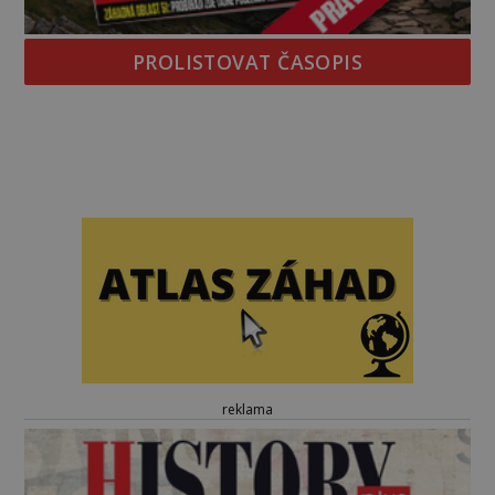
PROLISTOVAT ČASOPIS
reklama