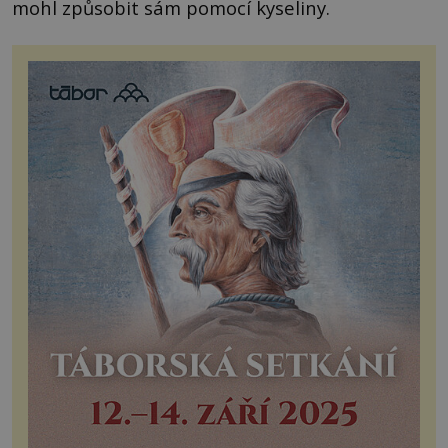
mohl způsobit sám pomocí kyseliny.