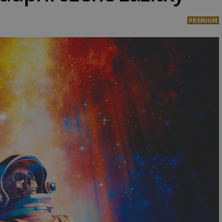
PREMIUM