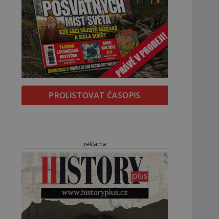
PROLISTOVAT ČASOPIS
reklama