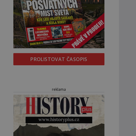
PROLISTOVAT ČASOPIS
reklama