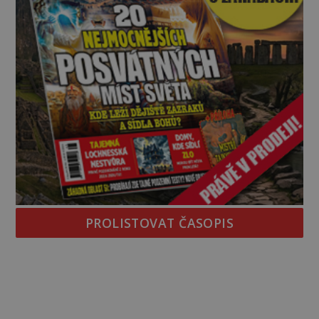
PROLISTOVAT ČASOPIS