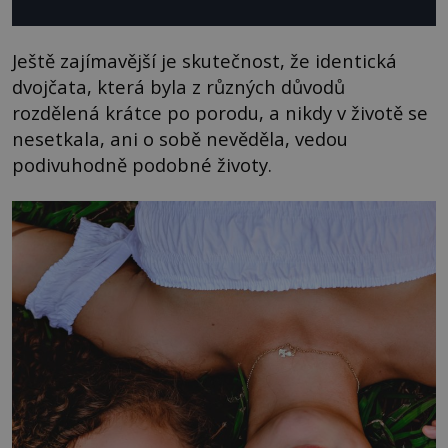
Ještě zajímavější je skutečnost, že identická
dvojčata, která byla z různých důvodů
rozdělená krátce po porodu, a nikdy v životě se
nesetkala, ani o sobě nevěděla, vedou
podivuhodně podobné životy.