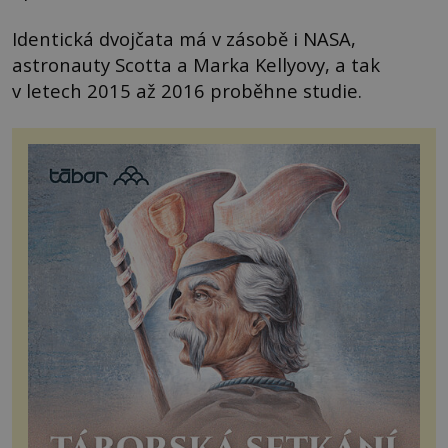
Identická dvojčata má v zásobě i NASA,
astronauty Scotta a Marka Kellyovy, a tak
v letech 2015 až 2016 proběhne studie.