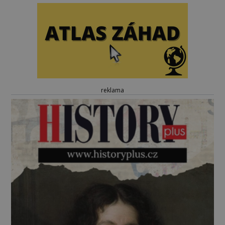
reklama