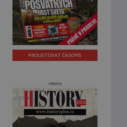
PROLISTOVAT ČASOPIS
reklama