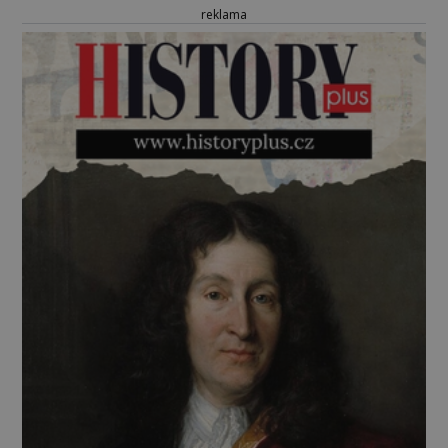
reklama