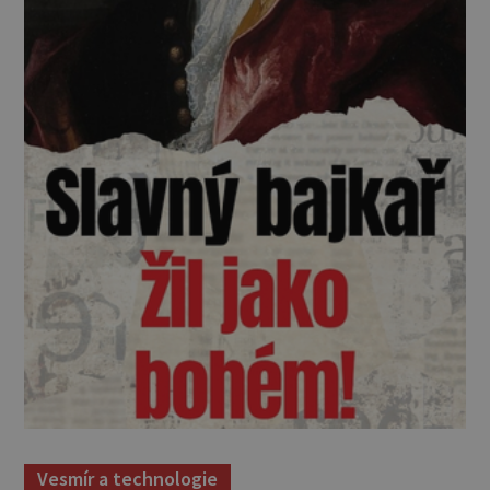
Vesmír a technologie