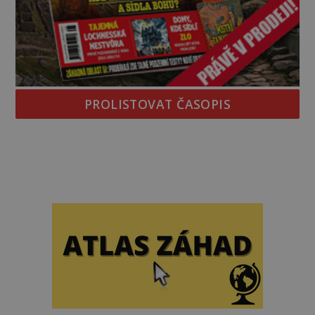
PROLISTOVAT ČASOPIS