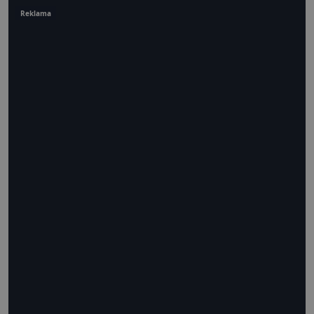
Reklama