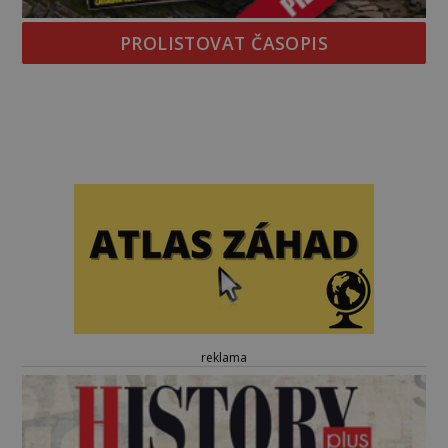
PROLISTOVAT ČASOPIS
reklama