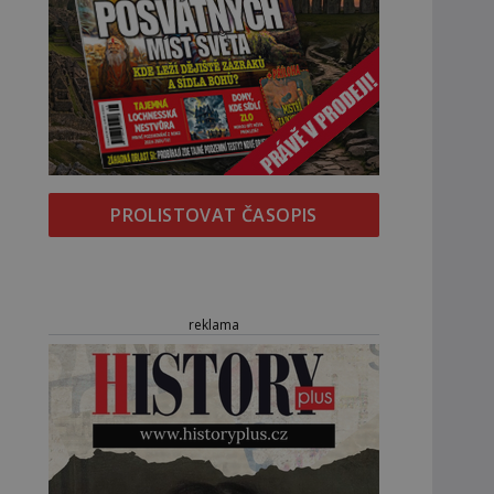
PROLISTOVAT ČASOPIS
reklama