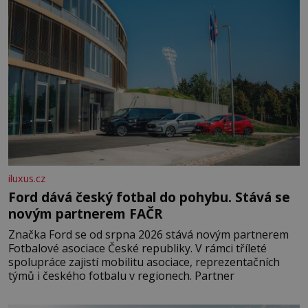
iluxus.cz
Ford dává český fotbal do pohybu. Stává se
novým partnerem FAČR
Značka Ford se od srpna 2026 stává novým partnerem
Fotbalové asociace České republiky. V rámci tříleté
spolupráce zajistí mobilitu asociace, reprezentačních
týmů i českého fotbalu v regionech. Partner