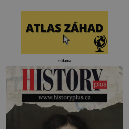
reklama