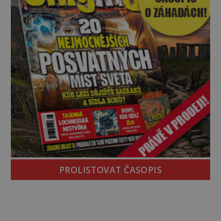
PROLISTOVAT ČASOPIS