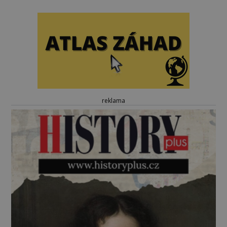
reklama