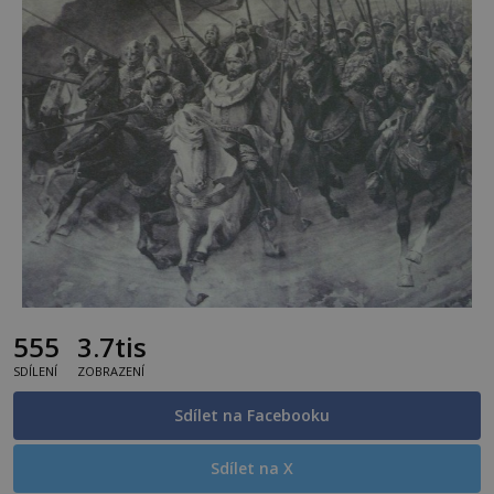
555
3.7tis
SDÍLENÍ
ZOBRAZENÍ
Sdílet na Facebooku
Sdílet na X