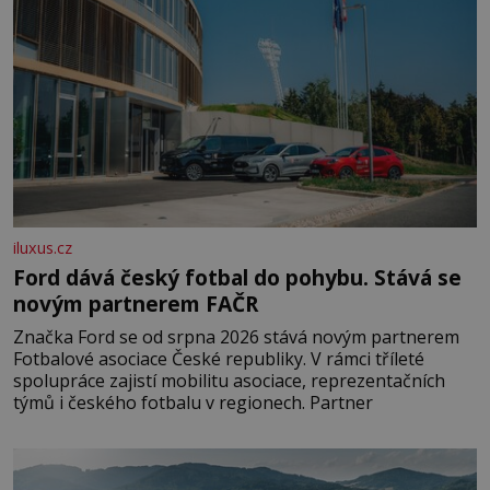
iluxus.cz
Ford dává český fotbal do pohybu. Stává se
novým partnerem FAČR
Značka Ford se od srpna 2026 stává novým partnerem
Fotbalové asociace České republiky. V rámci tříleté
spolupráce zajistí mobilitu asociace, reprezentačních
týmů i českého fotbalu v regionech. Partner