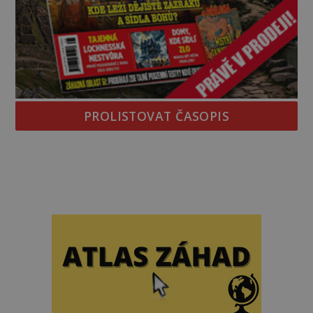
PROLISTOVAT ČASOPIS