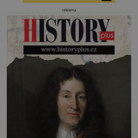
reklama