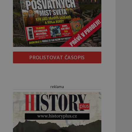
PROLISTOVAT ČASOPIS
reklama