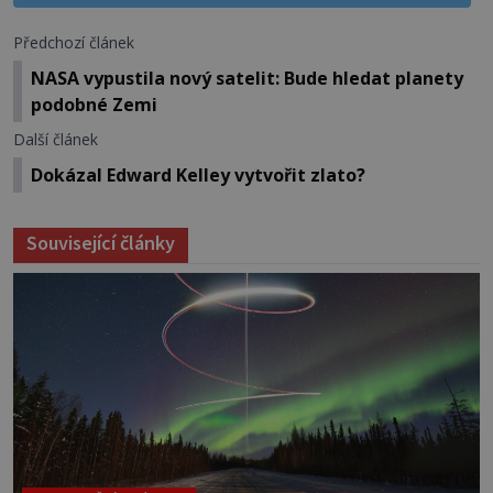
Předchozí článek
NASA vypustila nový satelit: Bude hledat planety
podobné Zemi
Další článek
Dokázal Edward Kelley vytvořit zlato?
Související články