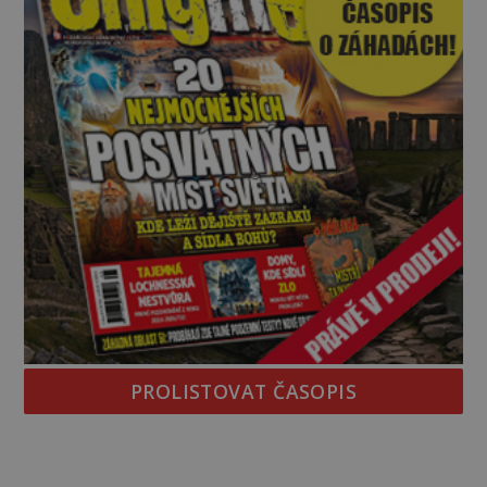
PROLISTOVAT ČASOPIS