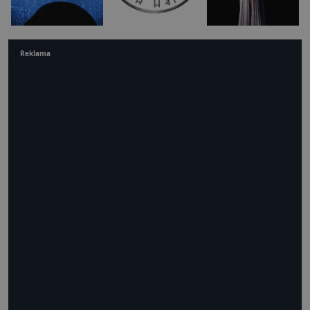
Reklama