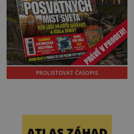
PROLISTOVAT ČASOPIS