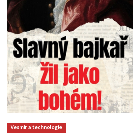
Vesmír a technologie